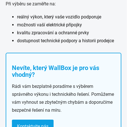
Při výběru se zaměřte na:
reálný výkon, který vaše vozidlo podporuje
možnosti vaší elektrické přípojky
kvalitu zpracování a ochranné prvky
dostupnost technické podpory a historii prodejce
Nevíte, který WallBox je pro vás
vhodný?
Rádi vám bezplatně poradíme s výběrem
správného výkonu i technického řešení. Pomůžeme
vám vyhnout se zbytečným chybám a doporučíme
bezpečné řešení na míru.
Kontaktujte nás