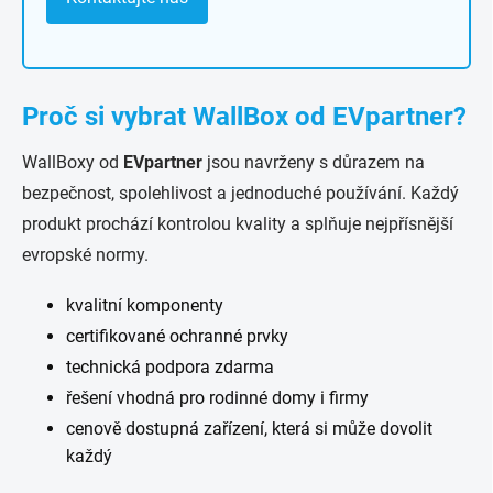
Proč si vybrat WallBox od EVpartner?
WallBoxy od
EVpartner
jsou navrženy s důrazem na
bezpečnost, spolehlivost a jednoduché používání. Každý
produkt prochází kontrolou kvality a splňuje nejpřísnější
evropské normy.
kvalitní komponenty
certifikované ochranné prvky
technická podpora zdarma
řešení vhodná pro rodinné domy i firmy
cenově dostupná zařízení, která si může dovolit
každý