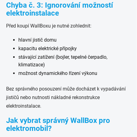
Chyba č. 3: Ignorování možností
elektroinstalace
Před koupí WallBoxu je nutné zohlednit:
hlavní jistič domu
kapacitu elektrické přípojky
stávající zatížení (bojler, tepelné čerpadlo,
klimatizace)
možnost dynamického řízení výkonu
Bez správného posouzení může docházet k vypadávání
jističů nebo nutnosti nákladné rekonstrukce
elektroinstalace.
Jak vybrat správný WallBox pro
elektromobil?