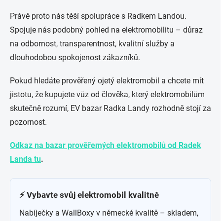
Právě proto nás těší spolupráce s Radkem Landou.
Spojuje nás podobný pohled na elektromobilitu – důraz
na odbornost, transparentnost, kvalitní služby a
dlouhodobou spokojenost zákazníků.
Pokud hledáte prověřený ojetý elektromobil a chcete mít
jistotu, že kupujete vůz od člověka, který elektromobilům
skutečně rozumí, EV bazar Radka Landy rozhodně stojí za
pozornost.
Odkaz na bazar prověřemých elektromobilů od Radek
Landa tu
.
⚡ Vybavte svůj elektromobil kvalitně
Nabíječky a WallBoxy v německé kvalitě – skladem,