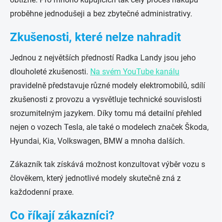
proběhne jednodušeji a bez zbytečné administrativy.
Zkušenosti, které nelze nahradit
Jednou z největších předností Radka Landy jsou jeho
dlouholeté zkušenosti.
Na svém YouTube kanálu
pravidelně představuje různé modely elektromobilů, sdílí
zkušenosti z provozu a vysvětluje technické souvislosti
srozumitelným jazykem. Díky tomu má detailní přehled
nejen o vozech Tesla, ale také o modelech značek Škoda,
Hyundai, Kia, Volkswagen, BMW a mnoha dalších.
Zákazník tak získává možnost konzultovat výběr vozu s
člověkem, který jednotlivé modely skutečně zná z
každodenní praxe.
Co říkají zákazníci?